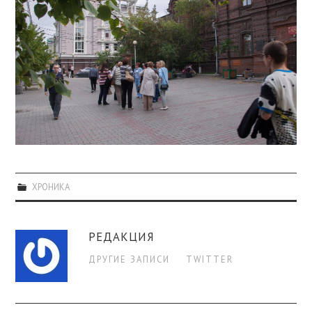
ХРОНИКА
РЕДАКЦИЯ
ДРУГИЕ ЗАПИСИ
TWITTER