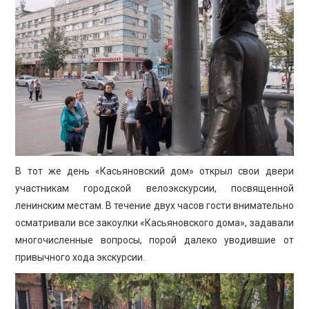
В тот же день «Касьяновский дом» открыл свои двери
участникам городской велоэкскурсии, посвященной
ленинским местам. В течение двух часов гости внимательно
осматривали все закоулки «Касьяновского дома», задавали
многочисленные вопросы, порой далеко уводившие от
привычного хода экскурсии.