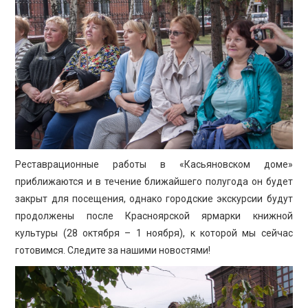
Реставрационные работы в «Касьяновском доме»
приближаются и в течение ближайшего полугода он будет
закрыт для посещения, однако городские экскурсии будут
продолжены после Красноярской ярмарки книжной
культуры (28 октября – 1 ноября), к которой мы сейчас
готовимся. Следите за нашими новостями!