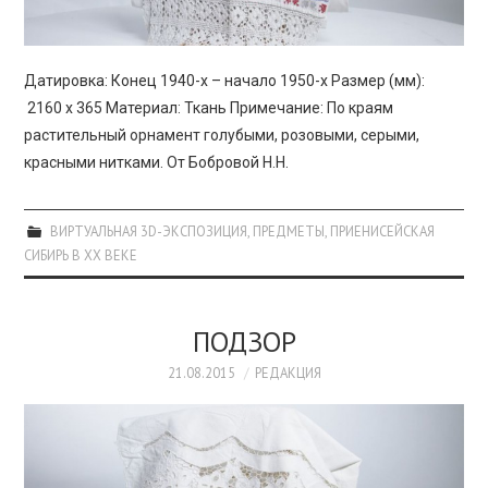
Датировка: Конец 1940-х – начало 1950-х Размер (мм):
2160 х 365 Материал: Ткань Примечание: По краям
растительный орнамент голубыми, розовыми, серыми,
красными нитками. От Бобровой Н.Н.
ВИРТУАЛЬНАЯ 3D-ЭКСПОЗИЦИЯ
,
ПРЕДМЕТЫ
,
ПРИЕНИСЕЙСКАЯ
СИБИРЬ В XX ВЕКЕ
ПОДЗОР
21.08.2015
РЕДАКЦИЯ