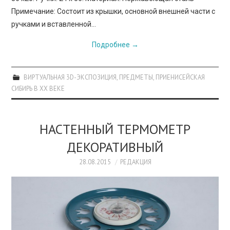
Примечание: Состоит из крышки, основной внешней части с
ручками и вставленной…
Подробнее
→
ВИРТУАЛЬНАЯ 3D-ЭКСПОЗИЦИЯ
,
ПРЕДМЕТЫ
,
ПРИЕНИСЕЙСКАЯ
СИБИРЬ В XX ВЕКЕ
НАСТЕННЫЙ ТЕРМОМЕТР
ДЕКОРАТИВНЫЙ
28.08.2015
РЕДАКЦИЯ