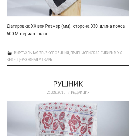
Датировка: XX век Размер (мм): сторона 330, длина пояса
600 Материал: Ткань
ВИРТУАЛЬНАЯ 3D-ЭКСПОЗИЦИЯ
,
ПРИЕНИСЕЙСКАЯ СИБИРЬ В XX
ВЕКЕ
,
ЦЕРКОВНАЯ УТВАРЬ
РУШНИК
21.08.2015
РЕДАКЦИЯ