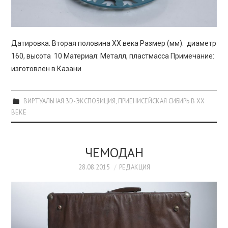
Датировка: Вторая половина XX века Размер (мм): диаметр
160, высота 10 Материал: Металл, пластмасса Примечание:
изготовлен в Казани
ВИРТУАЛЬНАЯ 3D-ЭКСПОЗИЦИЯ
,
ПРИЕНИСЕЙСКАЯ СИБИРЬ В XX
ВЕКЕ
ЧЕМОДАН
28.08.2015
РЕДАКЦИЯ