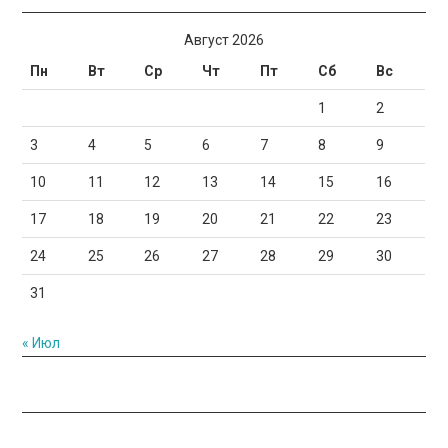
Август 2026
Пн
Вт
Ср
Чт
Пт
Сб
Вс
1
2
3
4
5
6
7
8
9
10
11
12
13
14
15
16
17
18
19
20
21
22
23
24
25
26
27
28
29
30
31
« Июл