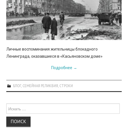
ПРОСВЕЩЕНИЕ
Личные воспоминания жительницы блокадного
Ленинграда, оказавшиеся в «Касьяновском доме»
Подробнее
→
БЛОГ
,
СЕМЕЙНАЯ РЕЛИКВИЯ
,
СТРОКИ
Поиск
для: