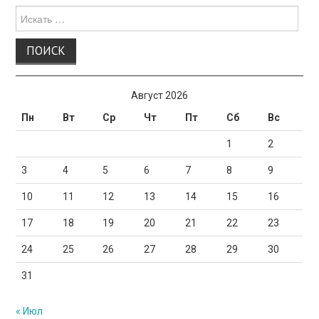
Поиск
для:
Август 2026
Пн
Вт
Ср
Чт
Пт
Сб
Вс
1
2
3
4
5
6
7
8
9
10
11
12
13
14
15
16
17
18
19
20
21
22
23
24
25
26
27
28
29
30
31
« Июл