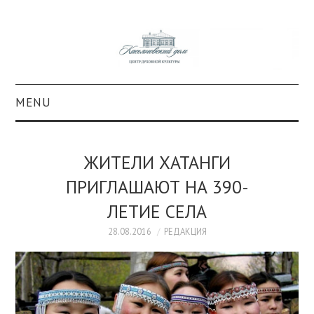
MENU
О ПРОЕКТЕ
ЖИТЕЛИ ХАТАНГИ
КОЛЛЕКЦИИ
ПРИГЛАШАЮТ НА 390-
ЛЕТИЕ СЕЛА
#КАСДОМ
28.08.2016
РЕДАКЦИЯ
КУЛЬТУРА
ОБРАЗОВАНИЕ