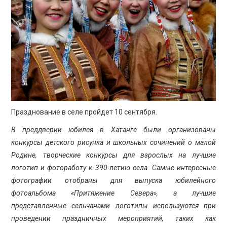
ПРОСВЕЩЕНИЕ
Празднование в селе пройдет 10 сентября.
В преддверии юбилея в Хатанге были организованы
конкурсы детского рисунка и школьных сочинений о малой
Родине, творческие конкурсы для взрослых на лучшие
логотип и фотоработу к 390-летию села. Самые интересные
фотографии отобраны для выпуска юбилейного
фотоальбома «Притяжение Севера», а лучшие
представленные сельчанами логотипы используются при
проведении праздничных мероприятий, таких как