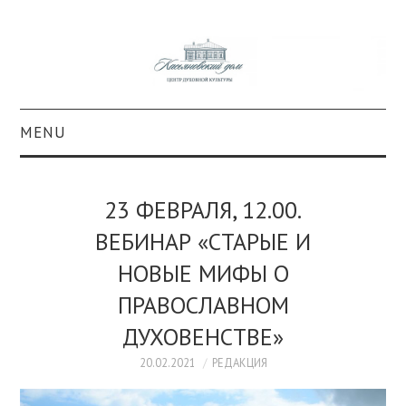
MENU
О ПРОЕКТЕ
23 ФЕВРАЛЯ, 12.00.
КОЛЛЕКЦИИ
ВЕБИНАР «СТАРЫЕ И
НОВЫЕ МИФЫ О
#КАСДОМ
ПРАВОСЛАВНОМ
КУЛЬТУРА
ДУХОВЕНСТВЕ»
ОБРАЗОВАНИЕ
20.02.2021
РЕДАКЦИЯ