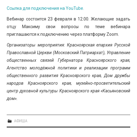
Ссылка для подключения на YouTube.
Вебинар состоится 23 февраля в 12.00. Желающие задать
отцу Максиму свои вопросы по теме вебинара
приглашаются к подключению через платформу Zoom.
Организаторы мероприятия: Красноярская епархия Русской
Православной Церкви (Московский Патриархат), Управление
общественных связей Губернатора Красноярского края,
Агентство молодёжной политики и реализации программ
общественного развития Красноярского края, Дом дружбы
народов Красноярского края, музейно-просветительский
центр духовной культуры Красноярского края «Касьяновский
дом».
АФИША