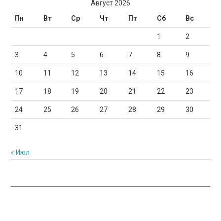
Август 2026
Пн
Вт
Ср
Чт
Пт
Сб
Вс
1
2
3
4
5
6
7
8
9
10
11
12
13
14
15
16
17
18
19
20
21
22
23
24
25
26
27
28
29
30
31
« Июл