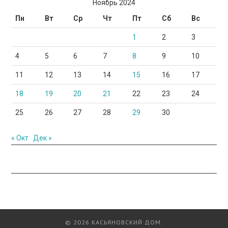
Ноябрь 2024
Пн
Вт
Ср
Чт
Пт
Сб
Вс
1
2
3
4
5
6
7
8
9
10
11
12
13
14
15
16
17
18
19
20
21
22
23
24
25
26
27
28
29
30
« Окт
Дек »
© 2026 КАСЬЯНОВСКИЙ ДОМ.