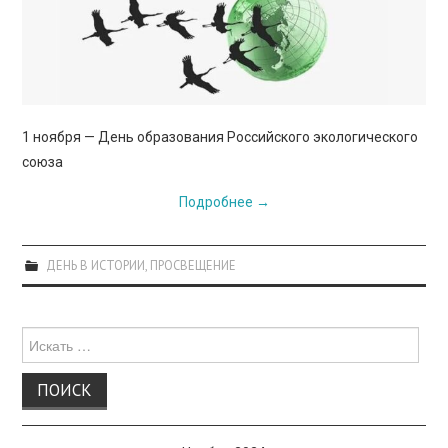
ПРОСВЕЩЕНИЕ
1 ноября — День образования Российского экологического
союза
Подробнее
→
ДЕНЬ В ИСТОРИИ
,
ПРОСВЕЩЕНИЕ
Поиск
для: