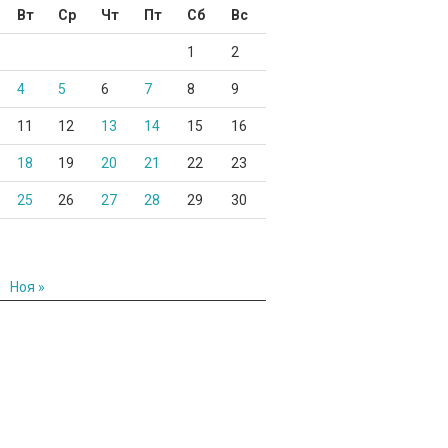
Вт
Ср
Чт
Пт
Сб
Вс
1
2
4
5
6
7
8
9
11
12
13
14
15
16
18
19
20
21
22
23
25
26
27
28
29
30
н
Ноя »