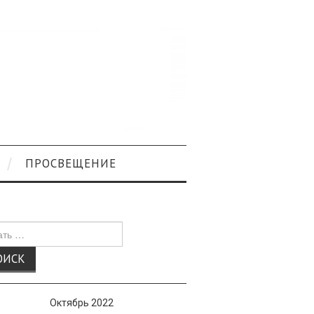
ПРОСВЕЩЕНИЕ
к
Октябрь 2022