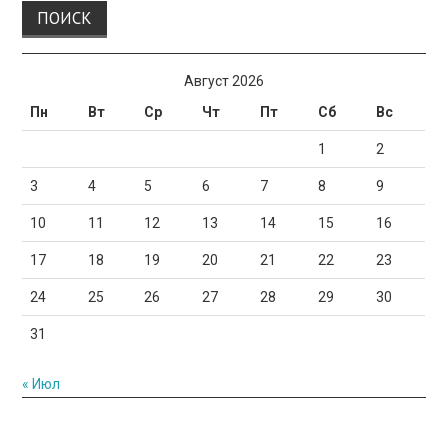
Август 2026
Пн
Вт
Ср
Чт
Пт
Сб
Вс
1
2
3
4
5
6
7
8
9
10
11
12
13
14
15
16
17
18
19
20
21
22
23
24
25
26
27
28
29
30
31
« Июл