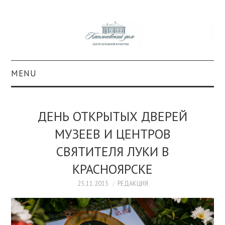
MENU
О ПРОЕКТЕ
ДЕНЬ ОТКРЫТЫХ ДВЕРЕЙ
КОЛЛЕКЦИИ
МУЗЕЕВ И ЦЕНТРОВ
СВЯТИТЕЛЯ ЛУКИ В
#КАСДОМ
КРАСНОЯРСКЕ
КУЛЬТУРА
25.11.2015
РЕДАКЦИЯ
ОБРАЗОВАНИЕ