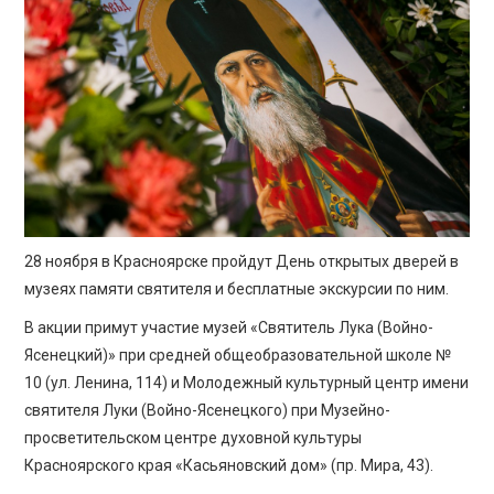
ПРОСВЕЩЕНИЕ
28 ноября в Красноярске пройдут День открытых дверей в
музеях памяти святителя и бесплатные экскурсии по ним.
В акции примут участие музей «Святитель Лука (Войно-
Ясенецкий)» при средней общеобразовательной школе №
10 (ул. Ленина, 114) и Молодежный культурный центр имени
святителя Луки (Войно-Ясенецкого) при Музейно-
просветительском центре духовной культуры
Красноярского края «Касьяновский дом» (пр. Мира, 43).