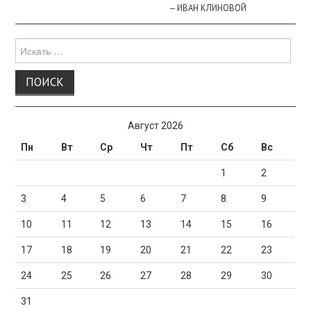
— ИВАН КЛИНОВОЙ
Поиск
для:
Август 2026
Пн
Вт
Ср
Чт
Пт
Сб
Вс
1
2
3
4
5
6
7
8
9
10
11
12
13
14
15
16
17
18
19
20
21
22
23
24
25
26
27
28
29
30
31