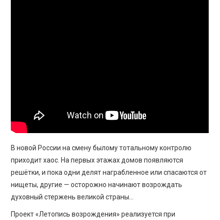
ПРОСВЕЩЕНИЕ
В новой России на смену былому тотальному контролю
приходит хаос. На первых этажах домов появляются
решётки, и пока одни делят награбленное или спасаются от
нищеты, другие — осторожно начинают возрождать
духовный стержень великой страны…
Проект «Летопись возрождения» реализуется при