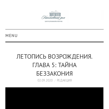
MENU
О ПРОЕКТЕ
ЛЕТОПИСЬ ВОЗРОЖДЕНИЯ.
КОЛЛЕКЦИИ
ГЛАВА 5: ТАЙНА
БЕЗЗАКОНИЯ
#КАСДОМ
02.09.2020
РЕДАКЦИЯ
КУЛЬТУРА
ОБРАЗОВАНИЕ