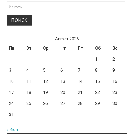
Поиск
для:
Август 2026
Пн
Вт
Ср
Чт
Пт
Сб
Вс
1
2
3
4
5
6
7
8
9
10
11
12
13
14
15
16
17
18
19
20
21
22
23
24
25
26
27
28
29
30
31
« Июл