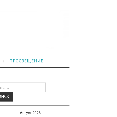
ПРОСВЕЩЕНИЕ
к
Август 2026