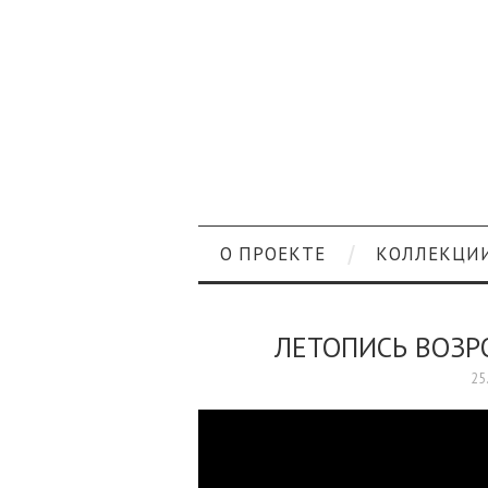
О ПРОЕКТЕ
КОЛЛЕКЦИ
ЛЕТОПИСЬ ВОЗРО
25