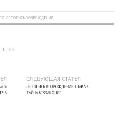
ЕО
,
ЛЕТОПИСЬ ВОЗРОЖДЕНИЯ
ITTER
ЬЯ
СЛЕДУЮЩАЯ СТАТЬЯ
А 3:
ЛЕТОПИСЬ ВОЗРОЖДЕНИЯ. ГЛАВА 5:
ЕЧА
ТАЙНА БЕЗЗАКОНИЯ