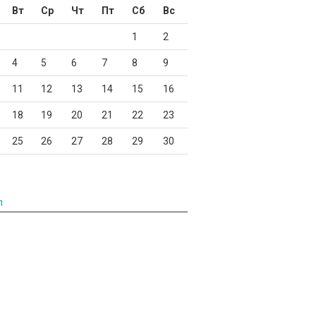
Вт
Ср
Чт
Пт
Сб
Вс
1
2
4
5
6
7
8
9
11
12
13
14
15
16
18
19
20
21
22
23
25
26
27
28
29
30
л