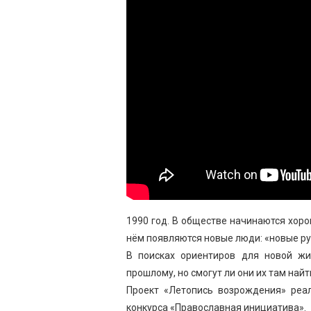
1990 год. В обществе начинаются хор
нём появляются новые люди: «новые ру
В поисках ориентиров для новой ж
прошлому, но смогут ли они их там найт
Проект «Летопись возрождения» реа
конкурса «Православная инициатива».