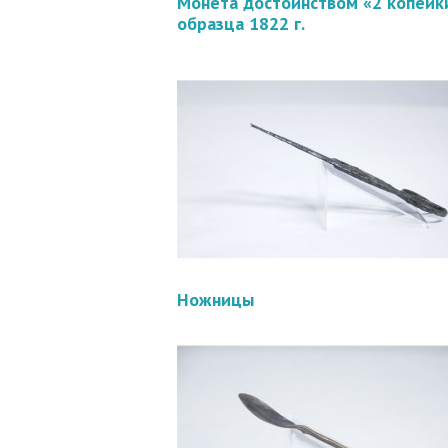
Монета достоинством «2 копейк
образца 1822 г.
Ножницы