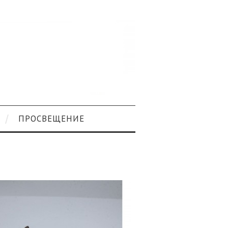
ПРОСВЕЩЕНИЕ