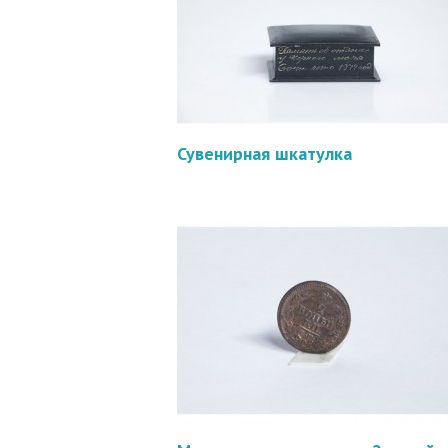
Сувенирная шкатулка