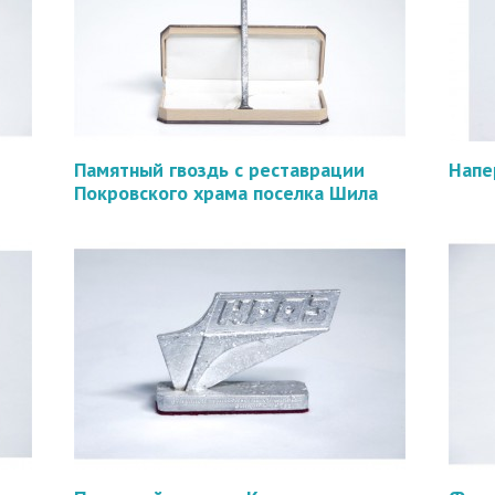
Памятный гвоздь с реставрации
Напе
Покровского храма поселка Шила