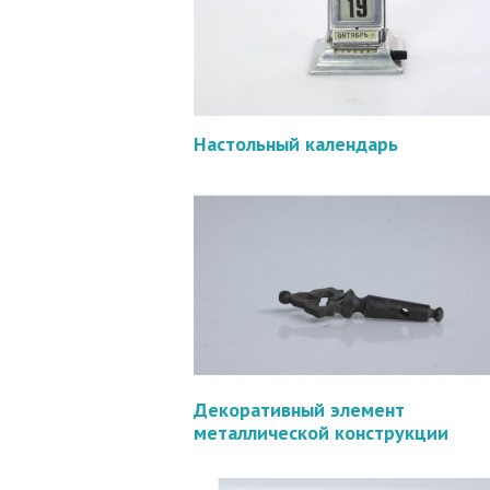
Настольный календарь
Декоративный элемент
металлической конструкции