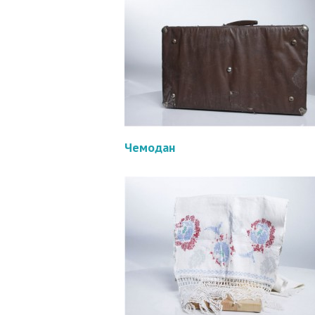
Чемодан