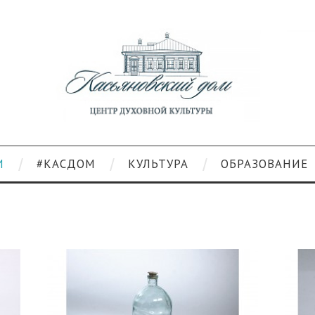
И
#КАСДОМ
КУЛЬТУРА
ОБРАЗОВАНИЕ