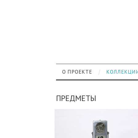
О ПРОЕКТЕ
КОЛЛЕКЦИ
ПРЕДМЕТЫ