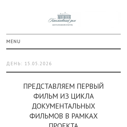
MENU
О ПРОЕКТЕ
ДЕНЬ:
15.05.2026
КОЛЛЕКЦИИ
#КАСДОМ
ПРЕДСТАВЛЯЕМ ПЕРВЫЙ
ФИЛЬМ ИЗ ЦИКЛА
КУЛЬТУРА
ДОКУМЕНТАЛЬНЫХ
ОБРАЗОВАНИЕ
ФИЛЬМОВ В РАМКАХ
ПРОЕКТА