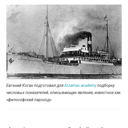
ПРОСВЕЩЕНИЕ
Евгений Коган подготовил для
Аrzamas.academy
подборку
числовых показателей, описывающих явление, известное как
«философский пароход»