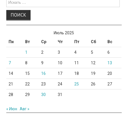
для:
Июль 2025
Пн
Вт
Ср
Чт
Пт
Сб
Вс
1
2
3
4
5
6
7
8
9
10
11
12
13
14
15
16
17
18
19
20
21
22
23
24
25
26
27
28
29
30
31
« Июн
Авг »