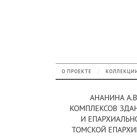
О ПРОЕКТЕ
КОЛЛЕКЦИ
АНАНИНА А.В
КОМПЛЕКСОВ ЗДА
И ЕПАРХИАЛЬН
ТОМСКОЙ ЕПАРХИИ