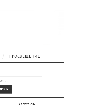
ПРОСВЕЩЕНИЕ
к
Август 2026