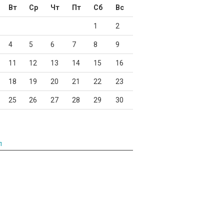
Вт
Ср
Чт
Пт
Сб
Вс
1
2
4
5
6
7
8
9
11
12
13
14
15
16
18
19
20
21
22
23
25
26
27
28
29
30
л