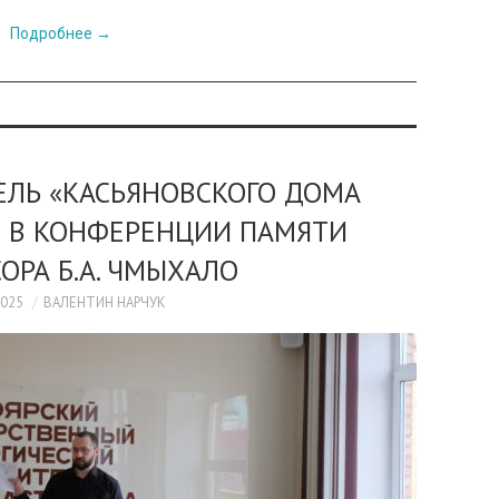
Подробнее
→
ЕЛЬ «КАСЬЯНОВСКОГО ДОМА
Е В КОНФЕРЕНЦИИ ПАМЯТИ
ОРА Б.А. ЧМЫХАЛО
2025
ВАЛЕНТИН НАРЧУК