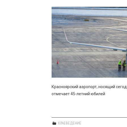
Красноярский аэропорт, носящий сегод
отмечает 45-летний юбилей
КРАЕВЕДЕНИЕ