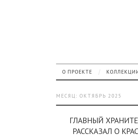
О ПРОЕКТЕ
КОЛЛЕКЦИ
МЕСЯЦ:
ОКТЯБРЬ 2025
ГЛАВНЫЙ ХРАНИТЕ
РАССКАЗАЛ О КРА