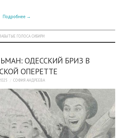
Подробнее
→
)ЗАБЫТЫЕ ГОЛОСА СИБИРИ
ЬМАН: ОДЕССКИЙ БРИЗ В
СКОЙ ОПЕРЕТТЕ
2025
СОФИЯ АНДРЕЕВА