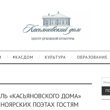
И
#КАСДОМ
КУЛЬТУРА
ОБРАЗОВАНИЕ
Поис
для:
ЛЬ «КАСЬЯНОВСКОГО ДОМА»
СНОЯРСКИХ ПОЭТАХ ГОСТЯМ