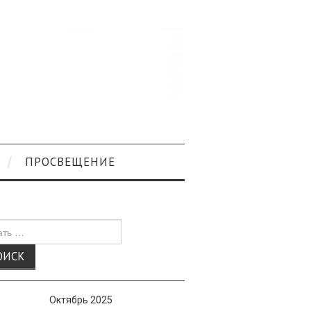
ПРОСВЕЩЕНИЕ
к
Октябрь 2025