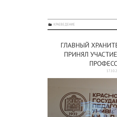
КРАЕВЕДЕНИЕ
ГЛАВНЫЙ ХРАНИТ
ПРИНЯЛ УЧАСТИ
ПРОФЕСС
17.10.