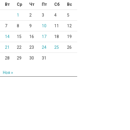
Вт
Ср
Чт
Пт
Сб
Вс
1
2
3
4
5
7
8
9
10
11
12
14
15
16
17
18
19
21
22
23
24
25
26
28
29
30
31
н
Ноя »