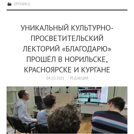
ХРОНИКА
УНИКАЛЬНЫЙ КУЛЬТУРНО-
ПРОСВЕТИТЕЛЬСКИЙ
ЛЕКТОРИЙ «БЛАГОДАРЮ»
ПРОШЁЛ В НОРИЛЬСКЕ,
КРАСНОЯРСКЕ И КУРГАНЕ
04.10.2021
РЕДАКЦИЯ