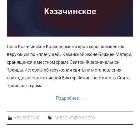
Село Казачинское Красноярского края хорошо известно
верующим по «плачущей» Казанской иконе Божией Матери,
хранящейся в местном храме Святой Живоначальной
Троицы. Историю обнаружения святыни и становления
прихода расскажет иерей Виктор Зимин, настоятель Свято-
Троицкого храма
Подробнее
→
КРАЕВЕДЕНИЕ
ВИДЕО
,
СВЯТО МЕСТО