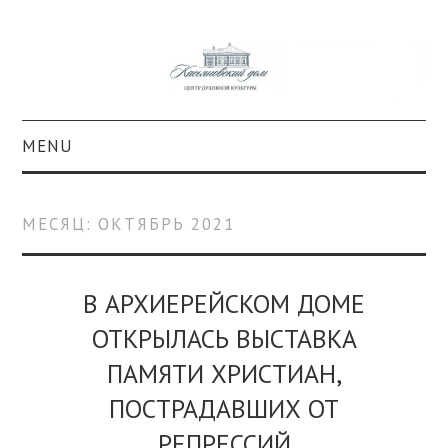
MENU
О ПРОЕКТЕ
МЕСЯЦ:
ОКТЯБРЬ 2021
КОЛЛЕКЦИИ
#КАСДОМ
В АРХИЕРЕЙСКОМ ДОМЕ
ОТКРЫЛАСЬ ВЫСТАВКА
КУЛЬТУРА
ПАМЯТИ ХРИСТИАН,
ОБРАЗОВАНИЕ
ПОСТРАДАВШИХ ОТ
РЕПРЕССИЙ