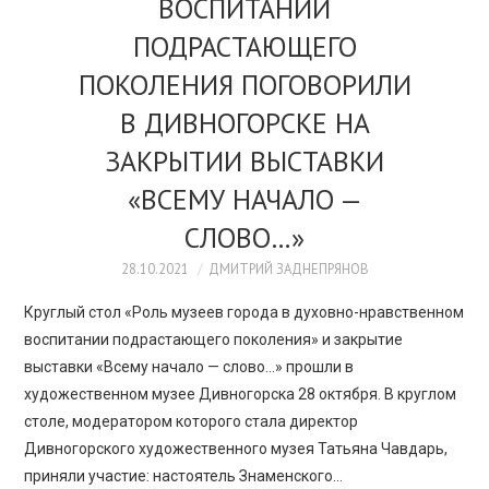
ВОСПИТАНИИ
ПОДРАСТАЮЩЕГО
ПОКОЛЕНИЯ ПОГОВОРИЛИ
В ДИВНОГОРСКЕ НА
ЗАКРЫТИИ ВЫСТАВКИ
«ВСЕМУ НАЧАЛО —
СЛОВО…»
28.10.2021
ДМИТРИЙ ЗАДНЕПРЯНОВ
Круглый стол «Роль музеев города в духовно-нравственном
воспитании подрастающего поколения» и закрытие
выставки «Всему начало — слово…» прошли в
художественном музее Дивногорска 28 октября. В круглом
столе, модератором которого стала директор
Дивногорского художественного музея Татьяна Чавдарь,
приняли участие: настоятель Знаменского…