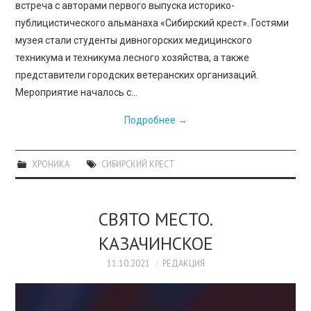
встреча с авторами первого выпуска историко-
публицистического альманаха «Сибирский крест». Гостями
музея стали студенты дивногорских медицинского
техникума и техникума лесного хозяйства, а также
представители городских ветеранских организаций.
Мероприятие началось с…
Подробнее
→
ХРОНИКА
СИБИРСКИЙ КРЕСТ
СВЯТО МЕСТО.
КАЗАЧИНСКОЕ
11.10.2021
РЕДАКЦИЯ