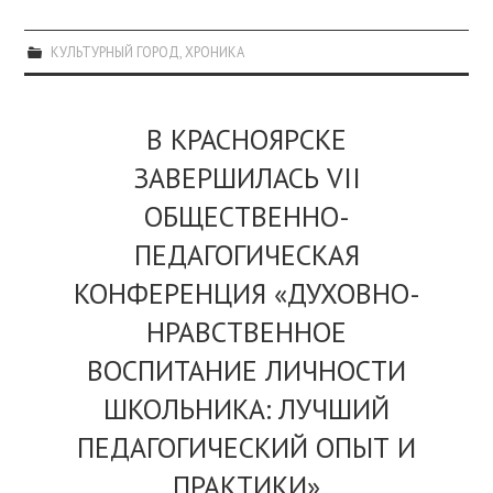
КУЛЬТУРНЫЙ ГОРОД
,
ХРОНИКА
В КРАСНОЯРСКЕ
ЗАВЕРШИЛАСЬ VII
ОБЩЕСТВЕННО-
ПЕДАГОГИЧЕСКАЯ
КОНФЕРЕНЦИЯ «ДУХОВНО-
НРАВСТВЕННОЕ
ВОСПИТАНИЕ ЛИЧНОСТИ
ШКОЛЬНИКА: ЛУЧШИЙ
ПЕДАГОГИЧЕСКИЙ ОПЫТ И
ПРАКТИКИ»