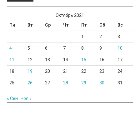
Октябрь 2021
Пн
Вт
Ср
Чт
Пт
Сб
Вс
1
2
3
4
5
6
7
8
9
10
11
12
13
14
15
16
17
18
19
20
21
22
23
24
25
26
27
28
29
30
31
« Сен
Ноя »