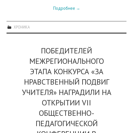
Подробнее
→
ХРОНИКА
ПОБЕДИТЕЛЕЙ
МЕЖРЕГИОНАЛЬНОГО
ЭТАПА КОНКУРСА «ЗА
НРАВСТВЕННЫЙ ПОДВИГ
УЧИТЕЛЯ» НАГРАДИЛИ НА
ОТКРЫТИИ VII
ОБЩЕСТВЕННО-
ПЕДАГОГИЧЕСКОЙ