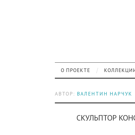
О ПРОЕКТЕ
КОЛЛЕКЦИ
АВТОР:
ВАЛЕНТИН НАРЧУК
СКУЛЬПТОР КО