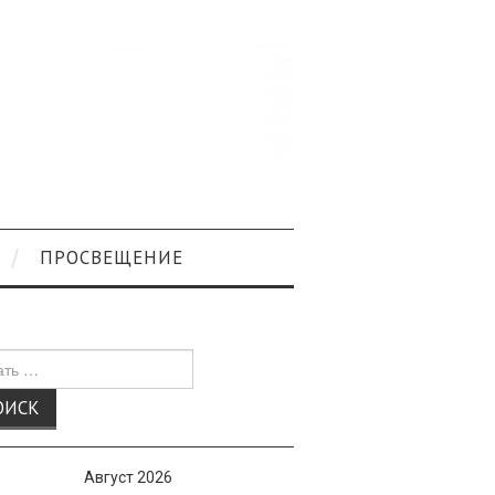
ПРОСВЕЩЕНИЕ
к
Август 2026