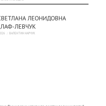
СВЕТЛАНА ЛЕОНИДОВНА
ЦЛАФ-ЛЕВЧУК
2026
ВАЛЕНТИН НАРЧУК