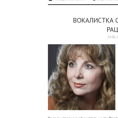
ВОКАЛИСТКА 
РА
24.06.