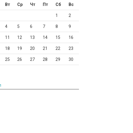
Вт
Ср
Чт
Пт
Сб
Вс
1
2
4
5
6
7
8
9
11
12
13
14
15
16
18
19
20
21
22
23
25
26
27
28
29
30
л