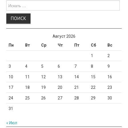
Поиск
для:
Август 2026
Пн
Вт
Ср
Чт
Пт
Сб
Вс
1
2
3
4
5
6
7
8
9
10
11
12
13
14
15
16
17
18
19
20
21
22
23
24
25
26
27
28
29
30
31
« Июл