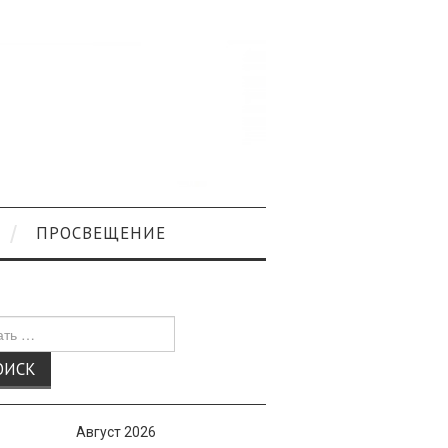
ПРОСВЕЩЕНИЕ
к
Август 2026