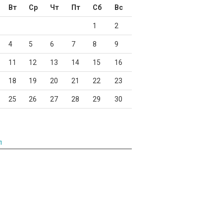
Вт
Ср
Чт
Пт
Сб
Вс
1
2
4
5
6
7
8
9
11
12
13
14
15
16
18
19
20
21
22
23
25
26
27
28
29
30
л