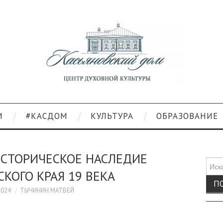
И
#КАСДОМ
КУЛЬТУРА
ОБРАЗОВАНИЕ
ИСТОРИЧЕСКОЕ НАСЛЕДИЕ
Поис
КОГО КРАЯ 19 ВЕКА
для:
2024
ТЫЧИНИН МАТВЕЙ