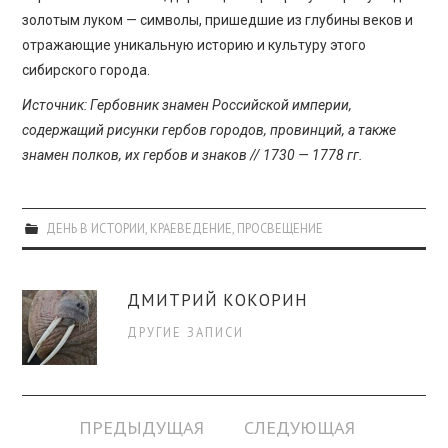
золотым луком — символы, пришедшие из глубины веков и
отражающие уникальную историю и культуру этого
сибирского города.
Источник: Гербовник знамен Российской империи,
содержащий рисунки гербов городов, провинций, а также
знамен полков, их гербов и знаков // 1730 — 1778 гг.
ДЕНЬ В ИСТОРИИ
,
КРАЕВЕДЕНИЕ
,
ПРОСВЕЩЕНИЕ
ДМИТРИЙ КОКОРИН
ДРУГИЕ ЗАПИСИ
Навигация
ПРЕДЫДУЩАЯ
СЛЕДУЮЩАЯ