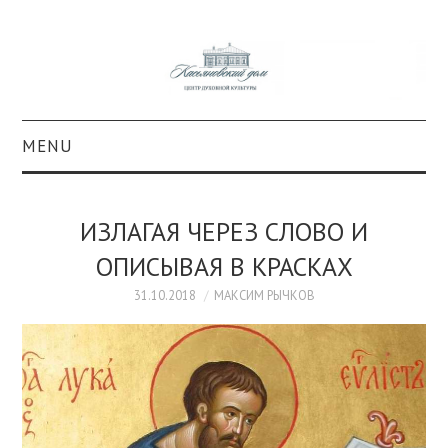
MENU
О ПРОЕКТЕ
ИЗЛАГАЯ ЧЕРЕЗ СЛОВО И
КОЛЛЕКЦИИ
ОПИСЫВАЯ В КРАСКАХ
#КАСДОМ
31.10.2018
МАКСИМ РЫЧКОВ
КУЛЬТУРА
ОБРАЗОВАНИЕ