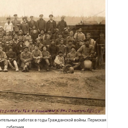
ительных работах в годы Гражданской войны. Пермская
губерния.