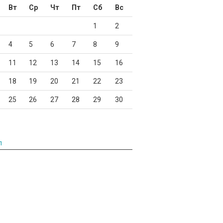
Вт
Ср
Чт
Пт
Сб
Вс
1
2
4
5
6
7
8
9
11
12
13
14
15
16
18
19
20
21
22
23
25
26
27
28
29
30
л