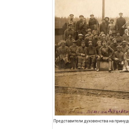
Представители духовенства на принуд