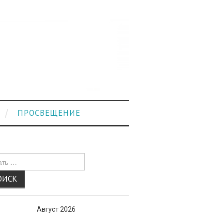
ПРОСВЕЩЕНИЕ
к
Август 2026