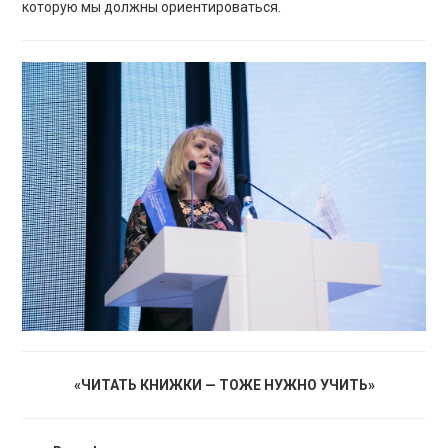
которую мы должны ориентироваться.
«ЧИТАТЬ КНИЖКИ — ТОЖЕ НУЖНО УЧИТЬ»