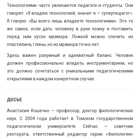
Технологиями часто увлекаются педагоги и студенты. Они
говорят: «Я владею технологией, значит я — суперпедагог».
Я говорю: «Вы всего лишь владеете технологиями». Это то
же самое, если дать человеку в руки ложку и поставить
перед ним кусок мрамора. Ложкой можно слепить из
пластилина, глины, но из мрамора точно нет.
Здесь важен разумный и адекватный баланс. Человек
должен профессионально владеть инструментарием, но
это должно сочетаться с уникальными педагогическими
открытиями в каждом конкретном случае.
ДОСЬЕ
Анастасия Кошечко — профессор, доктор филологических
наук. С 2004 года работает в Томском государственном
педагогическом университете. Сейчас — советник
ректората, ответственный редактор серии «Филология»