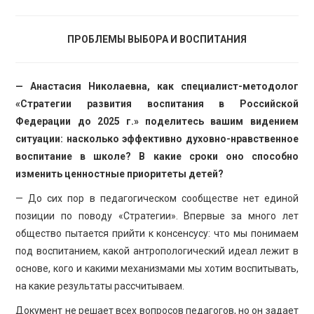
ПРОБЛЕМЫ ВЫБОРА И ВОСПИТАНИЯ
— Анастасия Николаевна, как специалист-методолог
«Стратегии развития воспитания в Российской
Федерации до 2025 г.» поделитесь вашим видением
ситуации: насколько эффективно духовно-нравственное
воспитание в школе? В какие сроки оно способно
изменить ценностные приоритеты детей?
— До сих пор в педагогическом сообществе нет единой
позиции по поводу «Стратегии». Впервые за много лет
общество пытается прийти к консенсусу: что мы понимаем
под воспитанием, какой антропологический идеал лежит в
основе, кого и какими механизмами мы хотим воспитывать,
на какие результаты рассчитываем.
Документ не решает всех вопросов педагогов, но он задает