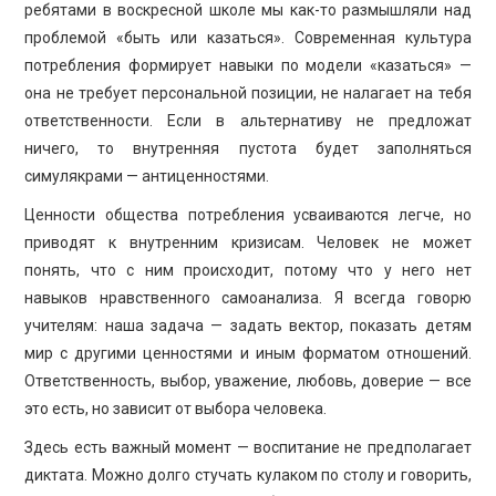
ребятами в воскресной школе мы как-то размышляли над
проблемой «быть или казаться». Современная культура
потребления формирует навыки по модели «казаться» —
она не требует персональной позиции, не налагает на тебя
ответственности. Если в альтернативу не предложат
ничего, то внутренняя пустота будет заполняться
симулякрами — антиценностями.
Ценности общества потребления усваиваются легче, но
приводят к внутренним кризисам. Человек не может
понять, что с ним происходит, потому что у него нет
навыков нравственного самоанализа. Я всегда говорю
учителям: наша задача — задать вектор, показать детям
мир с другими ценностями и иным форматом отношений.
Ответственность, выбор, уважение, любовь, доверие — все
это есть, но зависит от выбора человека.
Здесь есть важный момент — воспитание не предполагает
диктата. Можно долго стучать кулаком по столу и говорить,