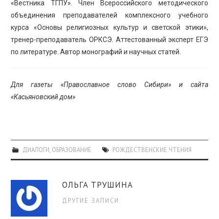
«Вестника ТГПУ». Член Всероссийского методического
объединения преподавателей комплексного учебного
курса «Основы религиозных культур и светской этики»,
тренер-преподаватель ОРКСЭ. Аттестованный эксперт ЕГЭ
по литературе. Автор монографий и научных статей.
Для газеты «Православное слово Сибири» и сайта
«Касьяновский дом»
ДИАЛОГИ
,
ОБРАЗОВАНИЕ
РОЖДЕСТВЕНСКИЕ ЧТЕНИЯ
ОЛЬГА ТРУШИНА
ДРУГИЕ ЗАПИСИ