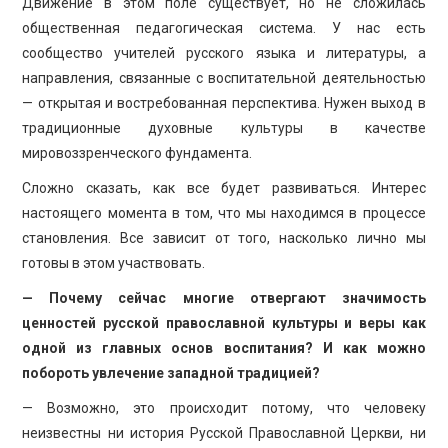
Движение в этом поле существует, но не сложилась
общественная педагогическая система. У нас есть
сообщество учителей русского языка и литературы, а
направления, связанные с воспитательной деятельностью
— открытая и востребованная перспектива. Нужен выход в
традиционные духовные культуры в качестве
мировоззренческого фундамента.
Сложно сказать, как все будет развиваться. Интерес
настоящего момента в том, что мы находимся в процессе
становления. Все зависит от того, насколько лично мы
готовы в этом участвовать.
— Почему сейчас многие отвергают значимость
ценностей русской православной культуры и веры как
одной из главных основ воспитания? И как можно
побороть увлечение западной традицией?
— Возможно, это происходит потому, что человеку
неизвестны ни история Русской Православной Церкви, ни