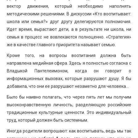
вектор движения, который необходимо наполнять
методическими решениями. В дискуссии «Кто воспитывает:
школа или семья?» друг другу делегируются полномочия.
Идет время, вырастают дети, а в результате ни школа, ни
семья в процесс не вовлекаются полноценно. «Стратегия»
же в качестве главного приоритета называет семью.
Кроме того, на вопросы воспитания должна быть
направлена медийная сфера. Здесь я полностью согласна с
Владыкой Пантелеимоном, когда он говорит о
информационных вызовах, которые разрушают душу. Я бы
добавила, что они ее разрушают незаметно для человека…
Было бы наивно полагать, что через пять лет мы получим
высоконравственную личность, разделяющую российские
традиционные культурные ценности. Это индивидуальный
труд, который должен быть системным.
Иногда родители вопрошают: как воспитывать, ведь мы так