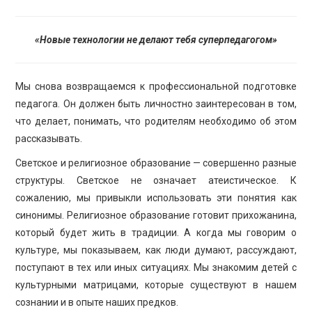
«Новые технологии не делают тебя суперпедагогом»
Мы снова возвращаемся к профессиональной подготовке
педагога. Он должен быть личностно заинтересован в том,
что делает, понимать, что родителям необходимо об этом
рассказывать.
Светское и религиозное образование — совершенно разные
структуры. Светское не означает атеистическое. К
сожалению, мы привыкли использовать эти понятия как
синонимы. Религиозное образование готовит прихожанина,
который будет жить в традиции. А когда мы говорим о
культуре, мы показываем, как люди думают, рассуждают,
поступают в тех или иных ситуациях. Мы знакомим детей с
культурными матрицами, которые существуют в нашем
сознании и в опыте наших предков.