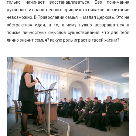
только начинает восстанавливаться. Без понимания
духовного и нравственного приоритета никакое воспитание
невозможно. В Православии семья — малая Церковь. Это не
абстрактная идея, а то, к чему нужно возвращаться в
поиске личностных смыслов существования: что для тебя
лично значит семья? какую роль играет в твоей жизни?