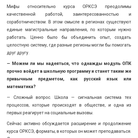
Мифы относительно курса ОРКСЭ преодолимы
качественной работой, заинтересованностью и
соработничеством. В этом смысле в регионах существуют
единые магистральные направления, по которым нужно
работать. Ценно было бы объединить опыт, создать
целостную систему, где разные регионы могли бы помогать
друг другу.
— Можем ли мы надеяться, что однажды модуль ОПК
прочно войдет в школьную программу и станет таким же
привычным предметом, как русский язык или
математика?
— Сложный вопрос. Школа — сигнальная система тех
процессов, которые происходят в обществе, и одна из
первых реагирует на социальные вызовы.
Сейчас активно обсуждается расширение и продолжение
курса ОРКСЭ, форматы, в которых он может преподаваться.