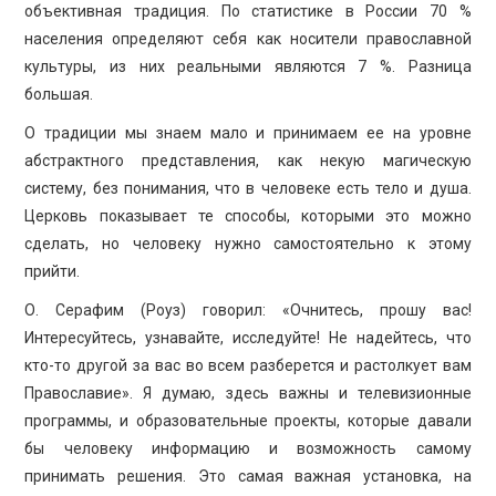
объективная традиция. По статистике в России 70 %
населения определяют себя как носители православной
культуры, из них реальными являются 7 %. Разница
большая.
О традиции мы знаем мало и принимаем ее на уровне
абстрактного представления, как некую магическую
систему, без понимания, что в человеке есть тело и душа.
Церковь показывает те способы, которыми это можно
сделать, но человеку нужно самостоятельно к этому
прийти.
О. Серафим (Роуз) говорил: «Очнитесь, прошу вас!
Интересуйтесь, узнавайте, исследуйте! Не надейтесь, что
кто-то другой за вас во всем разберется и растолкует вам
Православие». Я думаю, здесь важны и телевизионные
программы, и образовательные проекты, которые давали
бы человеку информацию и возможность самому
принимать решения. Это самая важная установка, на