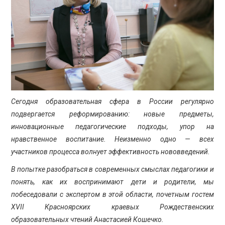
ПРОСВЕЩЕНИЕ
Сегодня образовательная сфера в России регулярно
подвергается реформированию: новые предметы,
инновационные педагогические подходы, упор на
нравственное воспитание. Неизменно одно — всех
участников процесса волнует эффективность нововведений.
В попытке разобраться в современных смыслах педагогики и
понять, как их воспринимают дети и родители, мы
побеседовали с экспертом в этой области, почетным гостем
XVII Красноярских краевых Рождественских
образовательных чтений Анастасией Кошечко.