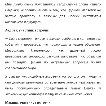
Мне лично очень понравились сегодняшние слова нашего
Владыки, особенно мысль о том, что Церковь является не
частью прошлого, а важным для России институтом
настоящего и будущего.
Андрей, участник встречи:
—
Такие мероприятия очень важны, особенно в контексте тех
событий и процессов, что происходят в нашем обществе.
Митрополит Пантелеимон, как духовный лидер
православных верующих региона, направляет их, объясняя
им позицию Церкви по актуальным вопросам жизни
современного мира.
Я считаю, что подобные встречи с митрополитом нужны, и
они должны принимать со временем конкретный характер,
быть посвященными определенным темам: Церкви и
экономике, церковному взгляду на семейные отношения…
Марина, участница встречи: