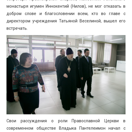
монастыря игумен Иннокентий (Нилов), не мог отказать в
добром слове и благословении всем, кто во главе с
директором учреждения Татьяной Веселиной, вышел его
встречать.
Свои рассуждения о роли Православной Церкви в
современном обществе Владыка Пантелеимон начал с