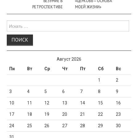
записи
БЕЗУМИЕ В
«ЦЕРКОВЬ — ОСНОВА
РЕТРОСПЕКТИВЕ
МОЕЙ ЖИЗНИ»
Поиск
для:
Август 2026
Пн
Вт
Ср
Чт
Пт
Сб
Вс
1
2
3
4
5
6
7
8
9
10
11
12
13
14
15
16
17
18
19
20
21
22
23
24
25
26
27
28
29
30
31