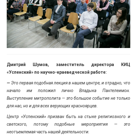
Дмитрий Шумов, заместитель директора КИЦ
«Успенский» по научно-краеведческой работе:
—
Это первая подобная лекция в нашем центре, и отрадно, что
начало им положил лично Владыка Пантелеимон.
Выступление митрополита — это большое событие не только
для нас, но и для всех верующих красноярцев.
Центр «Успенский» призван быть на стыке религиозного и
светского, потому подобные мероприятия — это
неотъемлемая часть нашей деятельности.