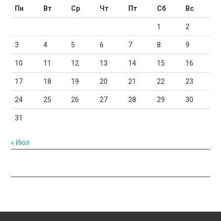
Пн
Вт
Ср
Чт
Пт
Сб
Вс
1
2
3
4
5
6
7
8
9
10
11
12
13
14
15
16
17
18
19
20
21
22
23
24
25
26
27
28
29
30
31
« Июл