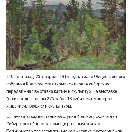
ПРОСВЕЩЕНИЕ
110 лет назад, 23 февраля 1916 года, в зале Общественного
собрания Красноярска открылась первая сибирская
передвижная выставка картин и скульптур. На выставке
были представлены 276 работ 18 сибирских мастеров
живописи, графики и скульптуры.
Организатором выставки выступил Красноярский отдел
Сибирского общества помощи раненым воинам.
Большинство представленных на выставке мастеров были