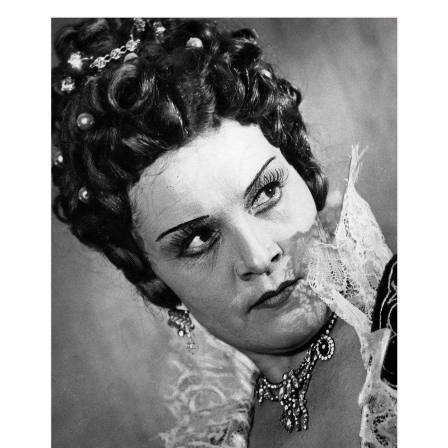
ПРОСВЕЩЕНИЕ