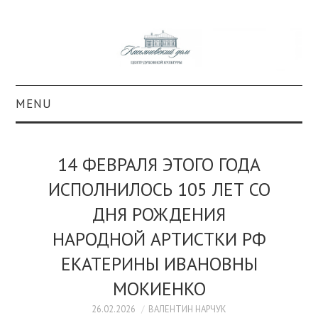
MENU
О ПРОЕКТЕ
14 ФЕВРАЛЯ ЭТОГО ГОДА
КОЛЛЕКЦИИ
ИСПОЛНИЛОСЬ 105 ЛЕТ СО
ДНЯ РОЖДЕНИЯ
#КАСДОМ
НАРОДНОЙ АРТИСТКИ РФ
КУЛЬТУРА
ЕКАТЕРИНЫ ИВАНОВНЫ
ОБРАЗОВАНИЕ
МОКИЕНКО
26.02.2026
ВАЛЕНТИН НАРЧУК