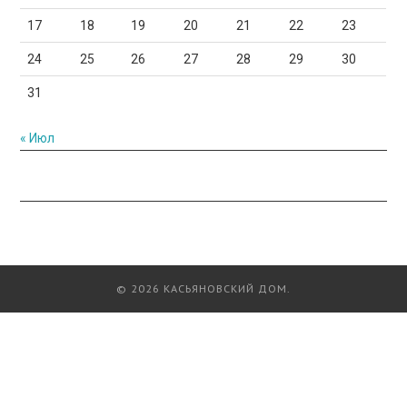
17
18
19
20
21
22
23
24
25
26
27
28
29
30
31
« Июл
© 2026 КАСЬЯНОВСКИЙ ДОМ.