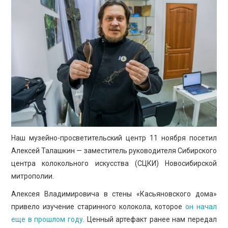
ПРОСВЕЩЕНИЕ
Наш музейно-просветительский центр 11 ноября посетил
Алексей Талашкин — заместитель руководителя Сибирского
центра колокольного искусства (СЦКИ) Новосибирской
митрополии.
Алексея Владимировича в стены «Касьяновского дома»
привело изучение старинного колокола, которое
он начал
еще в прошлом году
. Ценный артефакт ранее нам передал