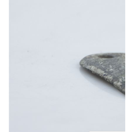
ПРОСВЕЩЕНИЕ