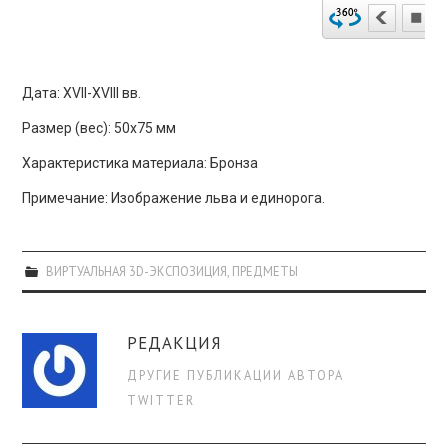
Дата: XVII-XVIII вв.
Размер (вес): 50х75 мм
Характеристика материала: Бронза
Примечание: Изображение льва и единорога.
ВИРТУАЛЬНАЯ 3D-ЭКСПОЗИЦИЯ
,
ПРЕДМЕТЫ
РЕДАКЦИЯ
ДРУГИЕ ПУБЛИКАЦИИ АВТОРА
TWITTER