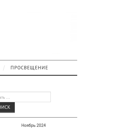
ПРОСВЕЩЕНИЕ
к
Ноябрь 2024