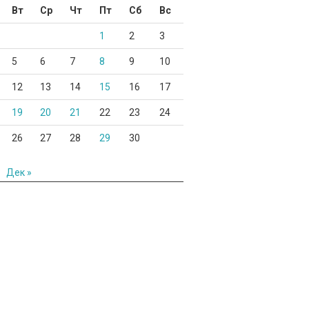
Вт
Ср
Чт
Пт
Сб
Вс
1
2
3
5
6
7
8
9
10
12
13
14
15
16
17
19
20
21
22
23
24
26
27
28
29
30
Дек »