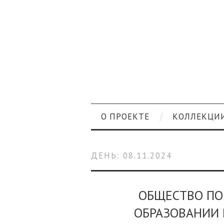
О ПРОЕКТЕ
КОЛЛЕКЦИ
ДЕНЬ:
08.11.2024
ОБЩЕСТВО ПО
ОБРАЗОВАНИИ В