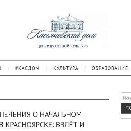
И
#КАСДОМ
КУЛЬТУРА
ОБРАЗОВАНИЕ
Поис
для:
ПЕЧЕНИЯ О НАЧАЛЬНОМ
 КРАСНОЯРСКЕ: ВЗЛЁТ И