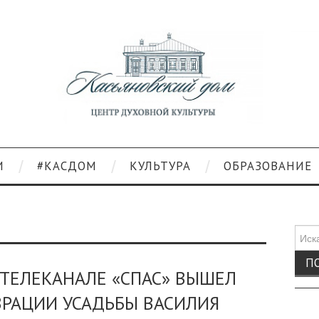
И
#КАСДОМ
КУЛЬТУРА
ОБРАЗОВАНИЕ
Поис
для:
ТЕЛЕКАНАЛЕ «СПАС» ВЫШЕЛ
ВРАЦИИ УСАДЬБЫ ВАСИЛИЯ