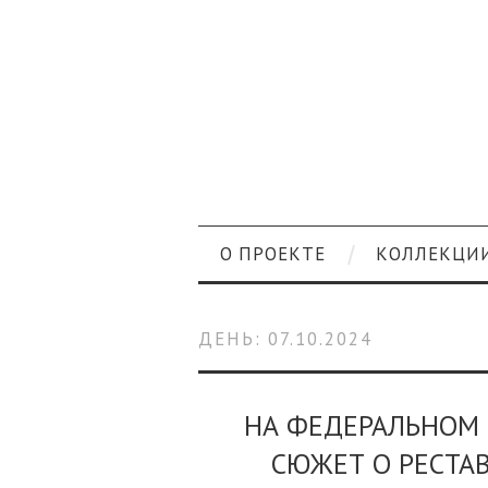
О ПРОЕКТЕ
КОЛЛЕКЦИ
ДЕНЬ:
07.10.2024
НА ФЕДЕРАЛЬНОМ 
СЮЖЕТ О РЕСТА