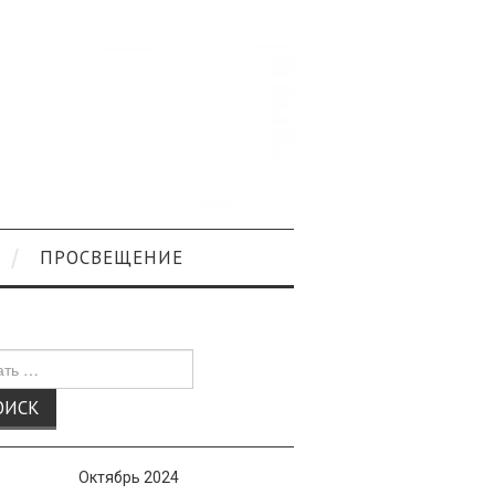
ПРОСВЕЩЕНИЕ
к
Октябрь 2024