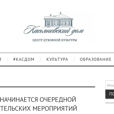
И
#КАСДОМ
КУЛЬТУРА
ОБРАЗОВАНИЕ
Поис
для:
 НАЧИНАЕТСЯ ОЧЕРЕДНОЙ
ИТЕЛЬСКИХ МЕРОПРИЯТИЙ