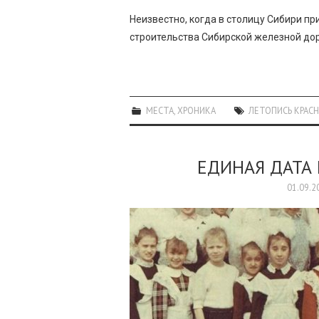
Неизвестно, когда в столицу Сибири пр
строительства Сибирской железной дор
МЕСТА
,
ХРОНИКА
ЛЕТОПИСЬ КРАСН
ЕДИНАЯ ДАТА 
01.09.2