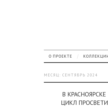
О ПРОЕКТЕ
КОЛЛЕКЦИ
МЕСЯЦ:
СЕНТЯБРЬ 2024
В КРАСНОЯРСКЕ
ЦИКЛ ПРОСВЕТ