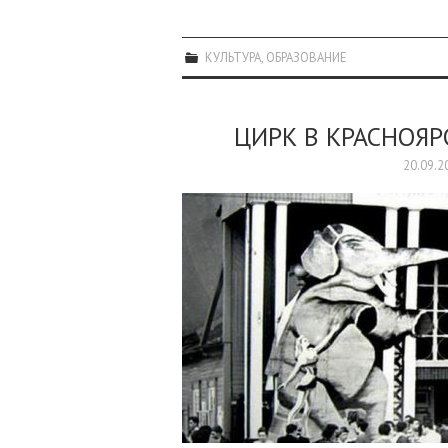
КУЛЬТУРА
,
ОБРАЗОВАНИЕ
ЦИРК В КРАСНОЯР
20.09.2