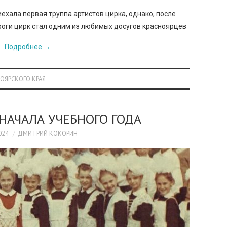
иехала первая труппа артистов цирка, однако, после
оги цирк стал одним из любимых досугов красноярцев
Подробнее
→
ОЯРСКОГО КРАЯ
НАЧАЛА УЧЕБНОГО ГОДА
024
ДМИТРИЙ КОКОРИН