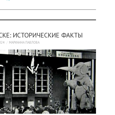
СКЕ: ИСТОРИЧЕСКИЕ ФАКТЫ
024
МАРИАННА ПАВЛОВА