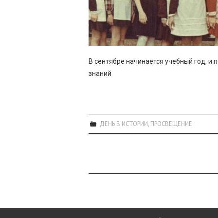
В сентябре начинается учебный год, и
знаний
ДЕНЬ В ИСТОРИИ
,
ПРОСВЕЩЕНИЕ