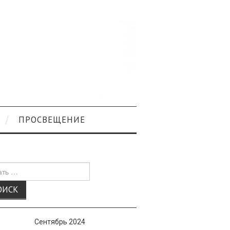
ПРОСВЕЩЕНИЕ
к
Сентябрь 2024