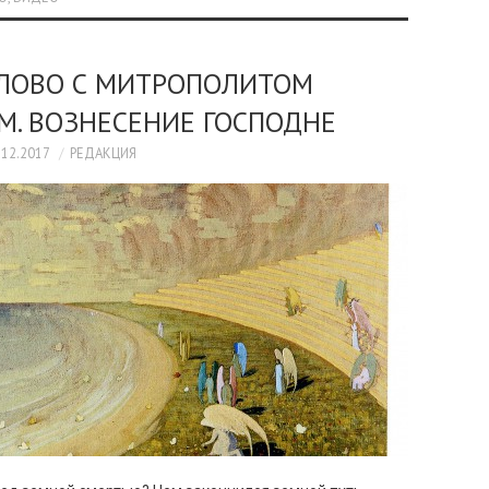
СЛОВО С МИТРОПОЛИТОМ
. ВОЗНЕСЕНИЕ ГОСПОДНЕ
.12.2017
РЕДАКЦИЯ