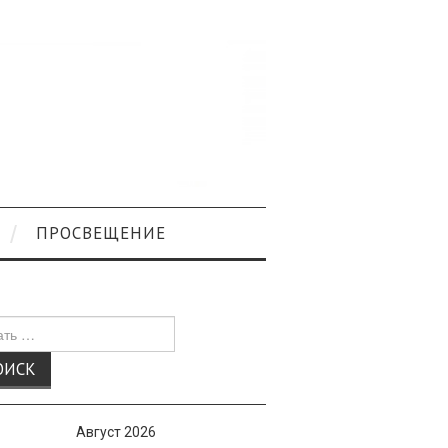
ПРОСВЕЩЕНИЕ
к
Август 2026