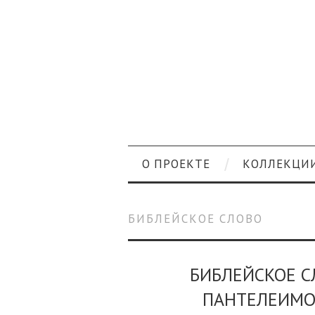
О ПРОЕКТЕ
КОЛЛЕКЦИ
БИБЛЕЙСКОЕ СЛОВО
БИБЛЕЙСКОЕ 
ПАНТЕЛЕИМО