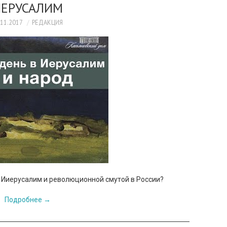
ЕРУСАЛИМ
.11.2017
РЕДАКЦИЯ
 Ииерусалим и революционной смутой в России?
Подробнее
→