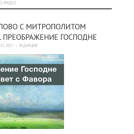
О
,
ВИДЕО
СЛОВО С МИТРОПОЛИТОМ
 ПРЕОБРАЖЕНИЕ ГОСПОДНЕ
.11.2017
РЕДАКЦИЯ