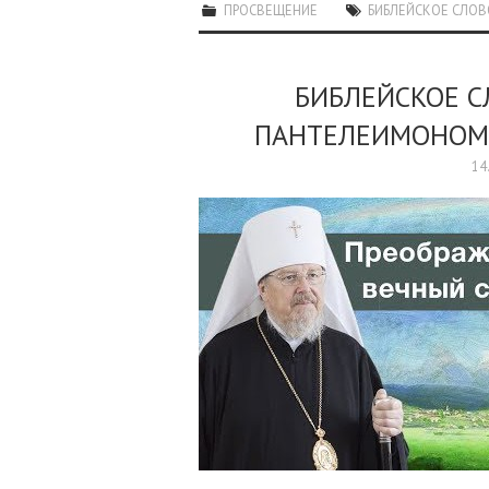
ПРОСВЕЩЕНИЕ
БИБЛЕЙСКОЕ СЛОВ
БИБЛЕЙСКОЕ 
ПАНТЕЛЕИМОНОМ.
14