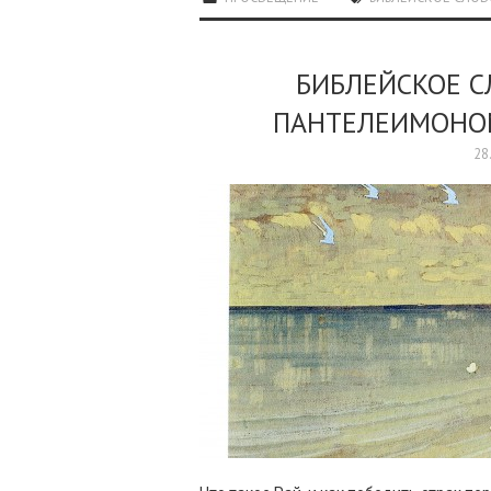
БИБЛЕЙСКОЕ 
ПАНТЕЛЕИМОНОМ
28