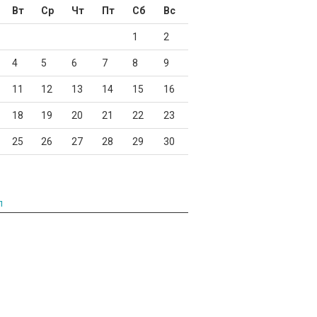
Вт
Ср
Чт
Пт
Сб
Вс
1
2
4
5
6
7
8
9
11
12
13
14
15
16
18
19
20
21
22
23
25
26
27
28
29
30
л