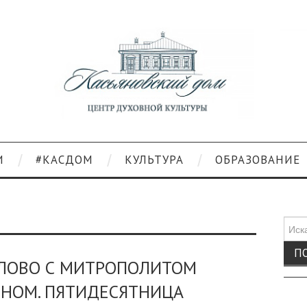
И
#КАСДОМ
КУЛЬТУРА
ОБРАЗОВАНИЕ
Поис
для:
СЛОВО С МИТРОПОЛИТОМ
НОМ. ПЯТИДЕСЯТНИЦА