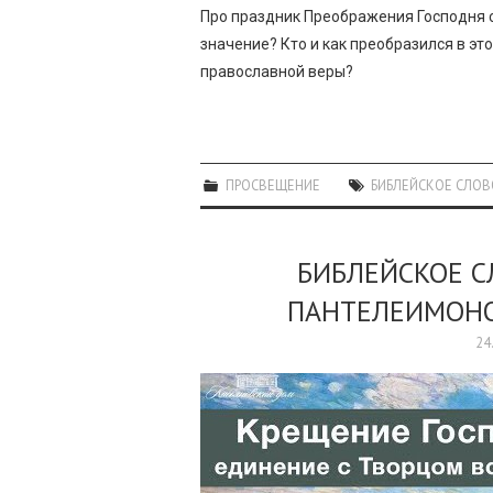
Про праздник Преображения Господня с
значение? Кто и как преобразился в это
православной веры?
ПРОСВЕЩЕНИЕ
БИБЛЕЙСКОЕ СЛОВ
БИБЛЕЙСКОЕ 
ПАНТЕЛЕИМОНО
24