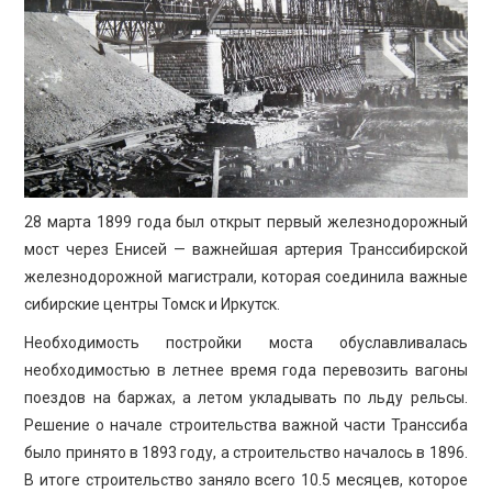
ПРОСВЕЩЕНИЕ
28 марта 1899 года был открыт первый железнодорожный
мост через Енисей — важнейшая артерия Транссибирской
железнодорожной магистрали, которая соединила важные
сибирские центры Томск и Иркутск.
Необходимость постройки моста обуславливалась
необходимостью в летнее время года перевозить вагоны
поездов на баржах, а летом укладывать по льду рельсы.
Решение о начале строительства важной части Транссиба
было принято в 1893 году, а строительство началось в 1896.
В итоге строительство заняло всего 10.5 месяцев, которое