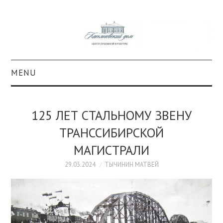
MENU
О ПРОЕКТЕ
125 ЛЕТ СТАЛЬНОМУ ЗВЕНУ
КОЛЛЕКЦИИ
ТРАНССИБИРСКОЙ
МАГИСТРАЛИ
#КАСДОМ
29.03.2024
ТЫЧИНИН МАТВЕЙ
КУЛЬТУРА
ОБРАЗОВАНИЕ