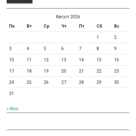
Август 2026
Пн
Вт
Ср
Чт
Пт
Сб
Вс
1
2
3
4
5
6
7
8
9
10
11
12
13
14
15
16
17
18
19
20
21
22
23
24
25
26
27
28
29
30
31
« Июл