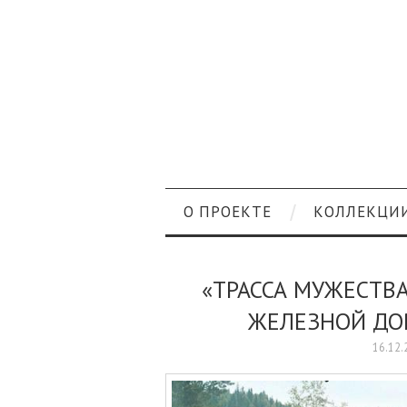
О ПРОЕКТЕ
КОЛЛЕКЦИ
«ТРАССА МУЖЕСТВА
ЖЕЛЕЗНОЙ ДО
16.12.