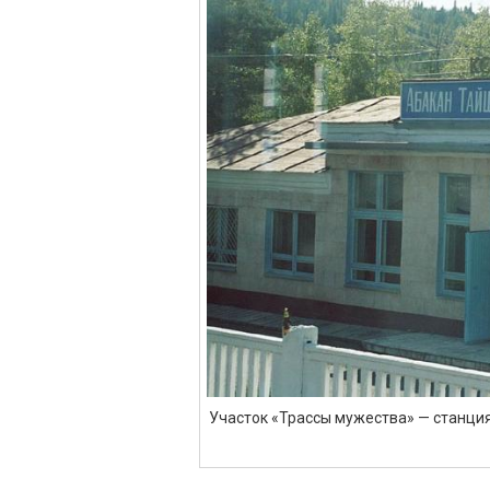
Участок «Трассы мужества» — станци