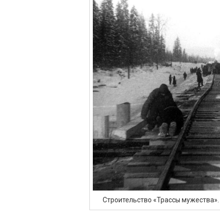
Строительство «Трассы мужества»