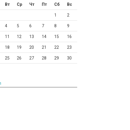
Вт
Ср
Чт
Пт
Сб
Вс
1
2
4
5
6
7
8
9
11
12
13
14
15
16
18
19
20
21
22
23
25
26
27
28
29
30
л