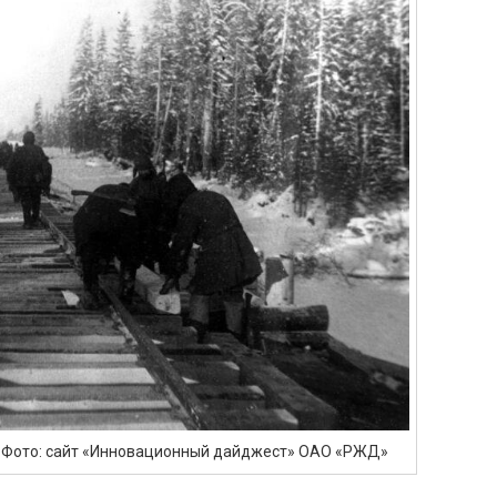
. Фото: сайт «Инновационный дайджест» ОАО «РЖД»