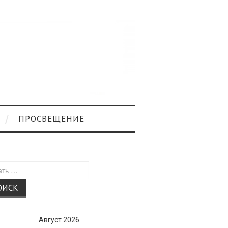
ПРОСВЕЩЕНИЕ
к
Август 2026