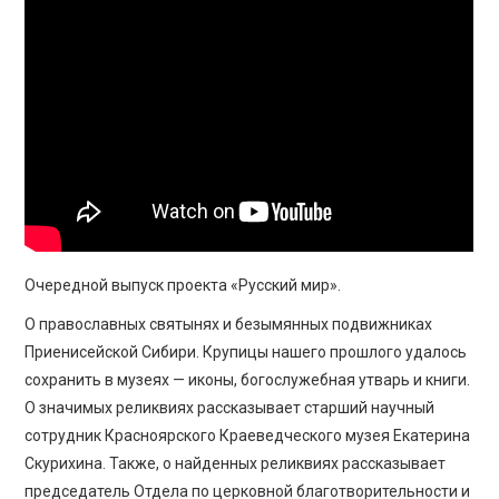
ПРОСВЕЩЕНИЕ
Очередной выпуск проекта «Русский мир».
О православных святынях и безымянных подвижниках
Приенисейской Сибири. Крупицы нашего прошлого удалось
сохранить в музеях — иконы, богослужебная утварь и книги.
О значимых реликвиях рассказывает старший научный
сотрудник Красноярского Краеведческого музея Екатерина
Скурихина. Также, о найденных реликвиях рассказывает
председатель Отдела по церковной благотворительности и