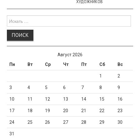
ХУДОЖНИКОВ
Поиск
для:
Август 2026
Пн
Вт
Ср
Чт
Пт
Сб
Вс
1
2
3
4
5
6
7
8
9
10
11
12
13
14
15
16
17
18
19
20
21
22
23
24
25
26
27
28
29
30
31