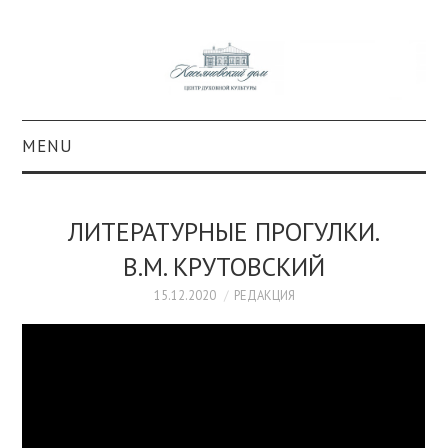
MENU
О ПРОЕКТЕ
ЛИТЕРАТУРНЫЕ ПРОГУЛКИ.
КОЛЛЕКЦИИ
В.М. КРУТОВСКИЙ
#КАСДОМ
15.12.2020
РЕДАКЦИЯ
КУЛЬТУРА
ОБРАЗОВАНИЕ