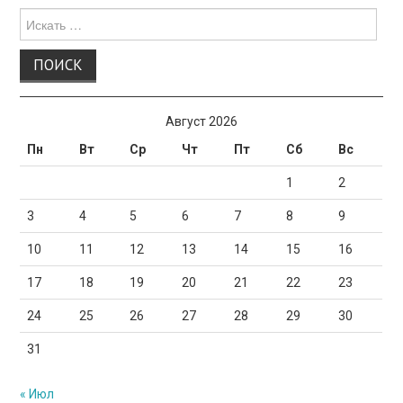
Поиск
для:
Август 2026
Пн
Вт
Ср
Чт
Пт
Сб
Вс
1
2
3
4
5
6
7
8
9
10
11
12
13
14
15
16
17
18
19
20
21
22
23
24
25
26
27
28
29
30
31
« Июл