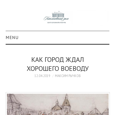
MENU
О ПРОЕКТЕ
КАК ГОРОД ЖДАЛ
КОЛЛЕКЦИИ
ХОРОШЕГО ВОЕВОДУ
#КАСДОМ
12.04.2019
МАКСИМ РЫЧКОВ
КУЛЬТУРА
ОБРАЗОВАНИЕ