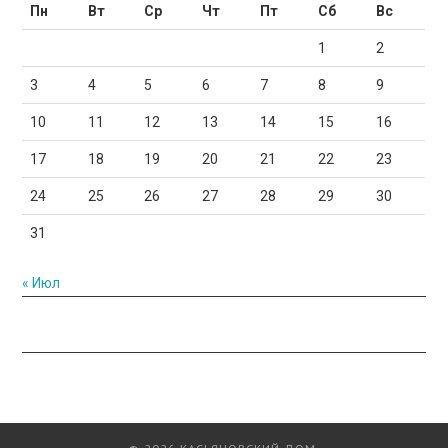
Пн
Вт
Ср
Чт
Пт
Сб
Вс
1
2
3
4
5
6
7
8
9
10
11
12
13
14
15
16
17
18
19
20
21
22
23
24
25
26
27
28
29
30
31
« Июл