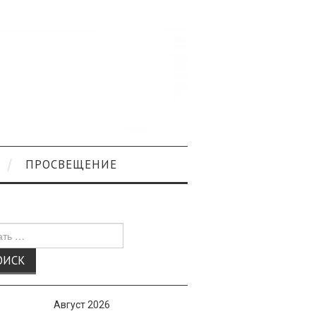
ПРОСВЕЩЕНИЕ
к
Август 2026