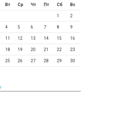
Вт
Ср
Чт
Пт
Сб
Вс
1
2
4
5
6
7
8
9
11
12
13
14
15
16
18
19
20
21
22
23
25
26
27
28
29
30
л