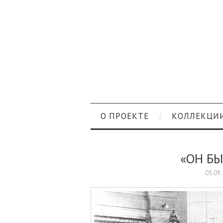
О ПРОЕКТЕ
КОЛЛЕКЦИ
«ОН БЫ
05.09