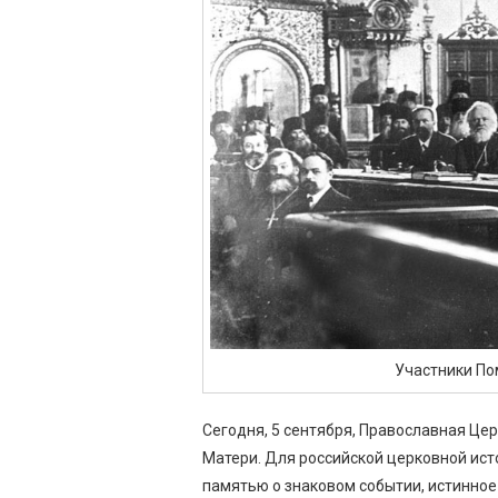
Участники Пом
Сегодня, 5 сентября, Православная Це
Матери. Для российской церковной ист
памятью о знаковом событии, истинное