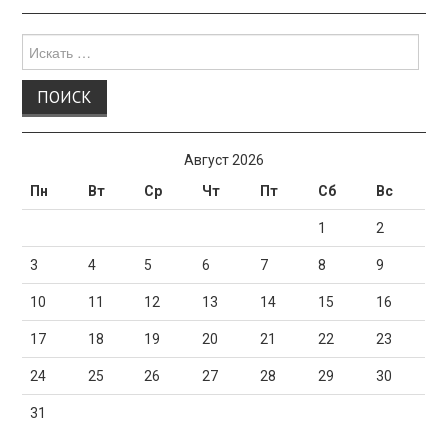
Поиск
для:
Август 2026
Пн
Вт
Ср
Чт
Пт
Сб
Вс
1
2
3
4
5
6
7
8
9
10
11
12
13
14
15
16
17
18
19
20
21
22
23
24
25
26
27
28
29
30
31