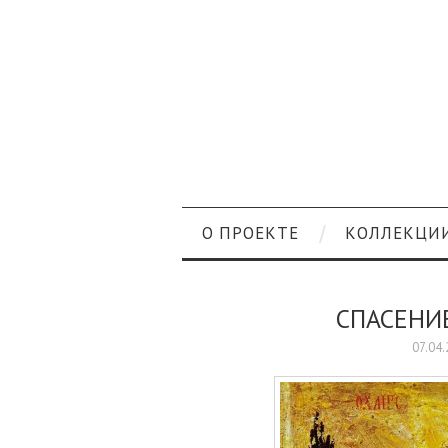
О ПРОЕКТЕ
КОЛЛЕКЦИ
СПАСЕНИ
07.04