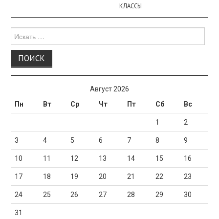
КЛАССЫ
Поиск
для:
Август 2026
Пн
Вт
Ср
Чт
Пт
Сб
Вс
1
2
3
4
5
6
7
8
9
10
11
12
13
14
15
16
17
18
19
20
21
22
23
24
25
26
27
28
29
30
31