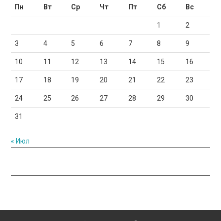
Пн
Вт
Ср
Чт
Пт
Сб
Вс
1
2
3
4
5
6
7
8
9
10
11
12
13
14
15
16
17
18
19
20
21
22
23
24
25
26
27
28
29
30
31
« Июл