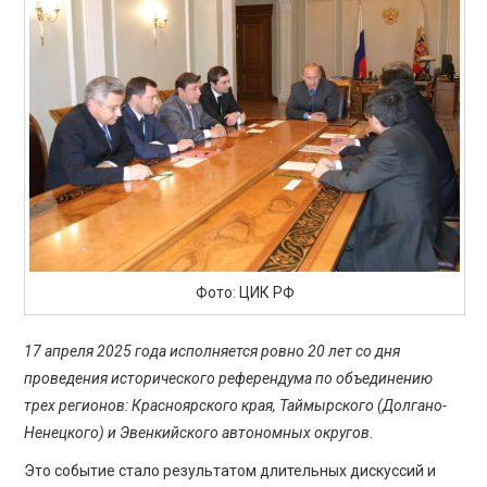
ПРОСВЕЩЕНИЕ
Фото: ЦИК РФ
17 апреля 2025 года исполняется ровно 20 лет со дня
проведения исторического референдума по объединению
трех регионов: Красноярского края, Таймырского (Долгано-
Ненецкого) и Эвенкийского автономных округов.
Это событие стало результатом длительных дискуссий и