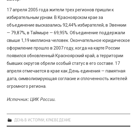
17 апреля 2005 года жители трех регионов пришли к
избирательным урнам. В Красноярском крае за
объединение высказались 92,44% избирателей, в Эвенкии
— 79,87%, в Таймыре — 69,95%. Объединение поддержали
свыше 1,19 миллиона человек. Окончательное юридическое
оформление прошло в 2007 году, когда на карте России
появился обновленный Красноярский край, а территории
бывших округов обрели особый статус в его составе. 17
апреля отмечается в крае как День единения — памятная
дата, символизирующая согласие и сплоченность жителей
огромного региона.
Источник: ЦИК России.
ДЕНЬ В ИСТОРИИ
,
КРАЕВЕДЕНИЕ