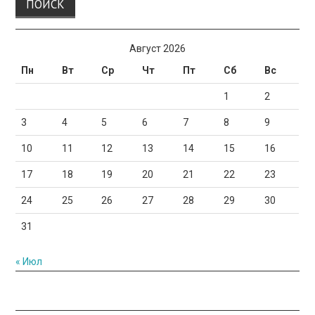
Август 2026
Пн
Вт
Ср
Чт
Пт
Сб
Вс
1
2
3
4
5
6
7
8
9
10
11
12
13
14
15
16
17
18
19
20
21
22
23
24
25
26
27
28
29
30
31
« Июл