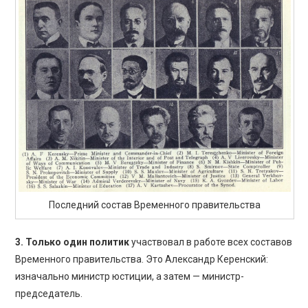
Последний состав Временного правительства
3. Только один политик
участвовал в работе всех составов
Временного правительства. Это Александр Керенский:
изначально министр юстиции, а затем — министр-
председатель.