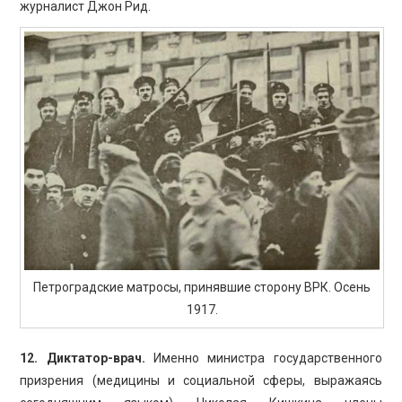
журналист Джон Рид.
Петроградские матросы, принявшие сторону ВРК. Осень
1917.
12. Диктатор-врач.
Именно министра государственного
призрения (медицины и социальной сферы, выражаясь