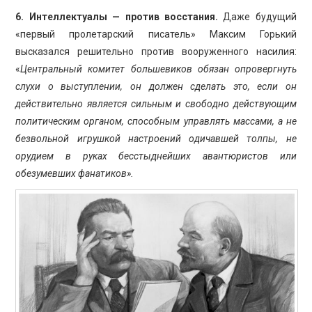
6. Интеллектуалы — против восстания.
Даже будущий
«первый пролетарский писатель» Максим Горький
высказался решительно против вооруженного насилия:
«
Центральный комитет большевиков обязан опровергнуть
слухи о выступлении, он должен сделать это, если он
действительно является сильным и свободно действующим
политическим органом, способным управлять массами, а не
безвольной игрушкой настроений одичавшей толпы, не
орудием в руках бесстыднейших авантюристов или
обезумевших фанатиков».