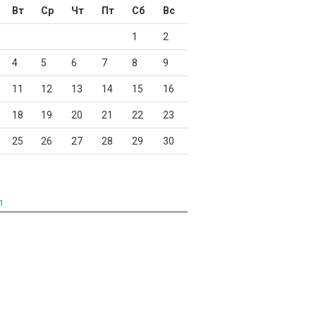
Вт
Ср
Чт
Пт
Сб
Вс
1
2
4
5
6
7
8
9
11
12
13
14
15
16
18
19
20
21
22
23
25
26
27
28
29
30
л