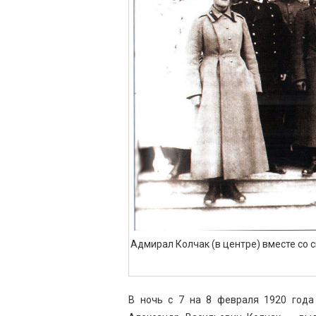
Адмирал Колчак (в центре) вместе со
В ночь с 7 на 8 февраля 1920 года 