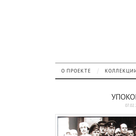
О ПРОЕКТЕ
КОЛЛЕКЦИ
УПОКО
07.02