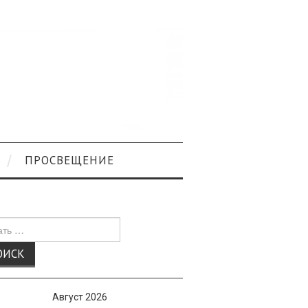
ПРОСВЕЩЕНИЕ
к
Август 2026