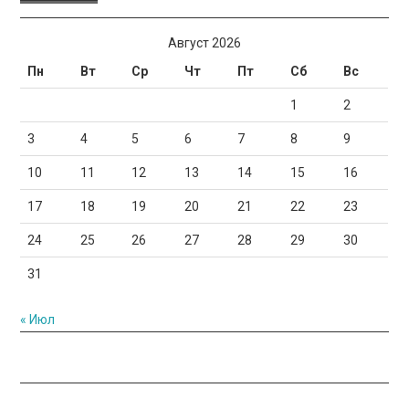
Август 2026
Пн
Вт
Ср
Чт
Пт
Сб
Вс
1
2
3
4
5
6
7
8
9
10
11
12
13
14
15
16
17
18
19
20
21
22
23
24
25
26
27
28
29
30
31
« Июл