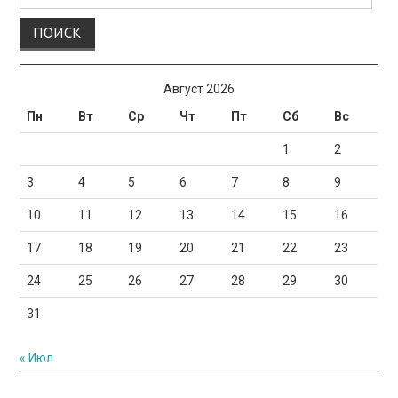
для:
Август 2026
Пн
Вт
Ср
Чт
Пт
Сб
Вс
1
2
3
4
5
6
7
8
9
10
11
12
13
14
15
16
17
18
19
20
21
22
23
24
25
26
27
28
29
30
31
« Июл