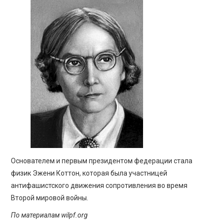
Основателем и первым президентом федерации стала
физик Эжени Коттон, которая была участницей
антифашистского движения сопротивления во время
Второй мировой войны.
По материалам wilpf.org