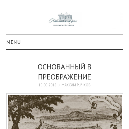
MENU
О ПРОЕКТЕ
ОСНОВАННЫЙ В
КОЛЛЕКЦИИ
ПРЕОБРАЖЕНИЕ
#КАСДОМ
19.08.2018
МАКСИМ РЫЧКОВ
КУЛЬТУРА
ОБРАЗОВАНИЕ